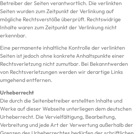
Betreiber der Seiten verantwortlich. Die verlinkten
Seiten wurden zum Zeitpunkt der Verlinkung auf
mögliche Rechtsverstöße überprüft. Rechtswidrige
Inhalte waren zum Zeitpunkt der Verlinkung nicht
erkennbar.
Eine permanente inhaltliche Kontrolle der verlinkten
Seiten ist jedoch ohne konkrete Anhaltspunkte einer
Rechtsverletzung nicht zumutbar. Bei Bekanntwerden
von Rechtsverletzungen werden wir derartige Links
umgehend entfernen.
Urheberrecht
Die durch die Seitenbetreiber erstellten Inhalte und
Werke auf dieser Webseite unterliegen dem deutschen
Urheberrecht. Die Vervielfältigung, Bearbeitung,
Verbreitung und jede Art der Verwertung außerhalb der
Grenzen des Urheberrechtes bedürfen der schriftlichen