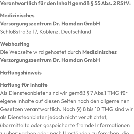
Verantwortlich für den Inhalt gemäß § 55 Abs. 2 RStV:
Medizinisches
Versorgungszentrum Dr. Hamdan GmbH
Schloßstraße 17, Koblenz, Deutschland
Webhosting
Die Webseite wird gehostet durch
Medizinisches
Versorgungszentrum Dr. Hamdan GmbH
Haftungshinweis
Haftung für Inhalte
Als Diensteanbieter sind wir gemäß § 7 Abs.1 TMG für
eigene Inhalte auf diesen Seiten nach den allgemeinen
Gesetzen verantwortlich. Nach §§ 8 bis 10 TMG sind wir
als Diensteanbieter jedoch nicht verpflichtet,
übermittelte oder gespeicherte fremde Informationen
zu überwachen oder nach Umständen zu forschen, die