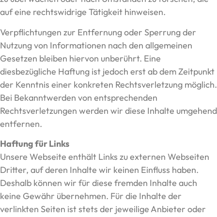
auf eine rechtswidrige Tätigkeit hinweisen.
Verpflichtungen zur Entfernung oder Sperrung der
Nutzung von Informationen nach den allgemeinen
Gesetzen bleiben hiervon unberührt. Eine
diesbezügliche Haftung ist jedoch erst ab dem Zeitpunkt
der Kenntnis einer konkreten Rechtsverletzung möglich.
Bei Bekanntwerden von entsprechenden
Rechtsverletzungen werden wir diese Inhalte umgehend
entfernen.
Haftung für Links
Unsere Webseite enthält Links zu externen Webseiten
Dritter, auf deren Inhalte wir keinen Einfluss haben.
Deshalb können wir für diese fremden Inhalte auch
keine Gewähr übernehmen. Für die Inhalte der
verlinkten Seiten ist stets der jeweilige Anbieter oder