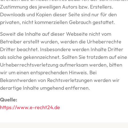
Zustimmung des jeweiligen Autors bzw. Erstellers.
Downloads und Kopien dieser Seite sind nur für den
privaten, nicht kommerziellen Gebrauch gestattet.
Soweit die Inhalte auf dieser Webseite nicht vom
Betreiber erstellt wurden, werden die Urheberrechte
Dritter beachtet. Insbesondere werden Inhalte Dritter
als solche gekennzeichnet. Sollten Sie trotzdem auf eine
Urheberrechtsverletzung aufmerksam werden, bitten
wir um einen entsprechenden Hinweis. Bei
Bekanntwerden von Rechtsverletzungen werden wir
derartige Inhalte umgehend entfernen.
Quelle:
https://www.e-recht24.de