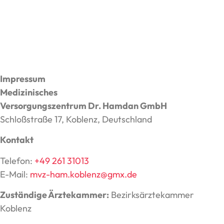
Impressum
Medizinisches
Versorgungszentrum Dr. Hamdan GmbH
Schloßstraße 17, Koblenz, Deutschland
Kontakt
Telefon:
+49 261 31013
E-Mail:
mvz-ham.koblenz@gmx.de
Zuständige Ärztekammer:
Bezirksärztekammer
Koblenz